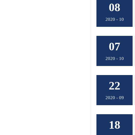
08
2020 - 10
07
2020 - 10
22
2020 - 09
18