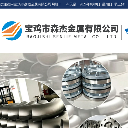
欢迎访问宝鸡市森杰金属有限公司网站！
今天是：
2026年8月9日
星期日
早上好!