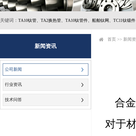
关键词：
TA10钛管、
TA2换热管、
TA10钛管件、
船舶钛网、
TC11钛锻
首页
>>
新闻资
新闻资讯
公司新闻
行业资讯
合
技术问答
对于