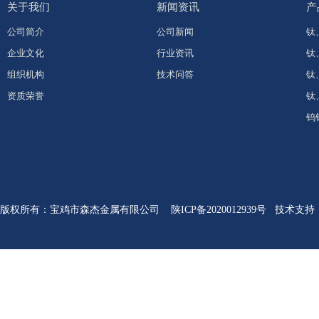
关于我们
新闻资讯
产
公司简介
公司新闻
钛
企业文化
行业资讯
钛
组织机构
技术问答
钛
资质荣誉
钛
钨
版权所有
：
宝鸡市森杰金属有限公司
陕ICP备2020012939号
技术支持