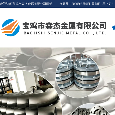
欢迎访问宝鸡市森杰金属有限公司网站！
今天是：
2026年8月9日
星期日
早上好!