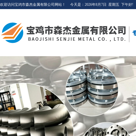
欢迎访问宝鸡市森杰金属有限公司网站！
今天是：
2026年8月7日
星期五
下午好!