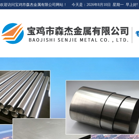
欢迎访问宝鸡市森杰金属有限公司网站！
今天是：
2026年8月10日
星期一
早上好!