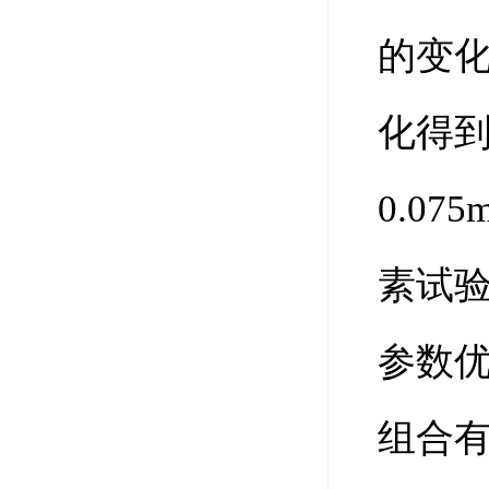
的变
化得到
0.075
素试验
参数
组合有助