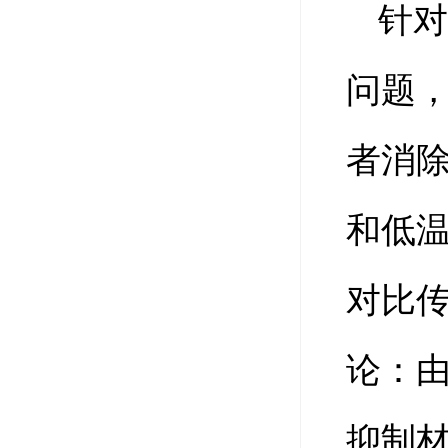
针
问题
者消
和低温
对比
论：
抑制