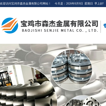
欢迎访问宝鸡市森杰金属有限公司网站！
今天是：
2026年8月9日
星期日
早上好!