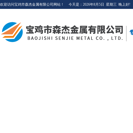
欢迎访问宝鸡市森杰金属有限公司网站！
今天是：
2026年8月5日
星期三
晚上好!