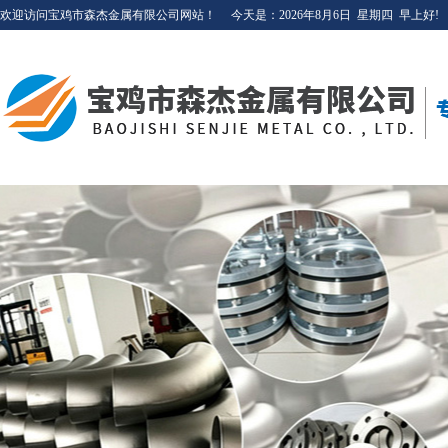
欢迎访问宝鸡市森杰金属有限公司网站！
今天是：
2026年8月6日
星期四
早上好!