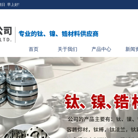
期日
早上好!
首页
关于我们
产品中心
新闻