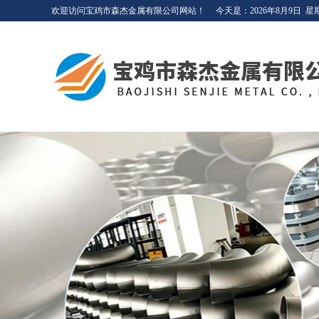
欢迎访问宝鸡市森杰金属有限公司网站！
今天是：
2026年8月9日
星